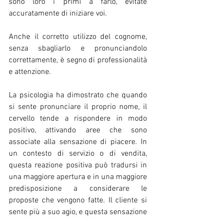
sono loro i primi a farlo, evitate 
accuratamente di iniziare voi.
Anche il corretto utilizzo del cognome, 
senza sbagliarlo e pronunciandolo 
correttamente, è segno di professionalità 
e attenzione.
La psicologia ha dimostrato che quando 
si sente pronunciare il proprio nome, il 
cervello tende a rispondere in modo 
positivo, attivando aree che sono 
associate alla sensazione di piacere. In 
un contesto di servizio o di vendita, 
questa reazione positiva può tradursi in 
una maggiore apertura e in una maggiore 
predisposizione a considerare le 
proposte che vengono fatte. Il cliente si 
sente più a suo agio, e questa sensazione 