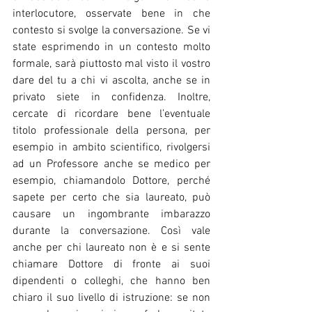
interlocutore, osservate bene in che 
contesto si svolge la conversazione. Se vi 
state esprimendo in un contesto molto 
formale, sarà piuttosto mal visto il vostro 
dare del tu a chi vi ascolta, anche se in 
privato siete in confidenza. Inoltre, 
cercate di ricordare bene l’eventuale 
titolo professionale della persona, per 
esempio in ambito scientifico, rivolgersi 
ad un Professore anche se medico per 
esempio, chiamandolo Dottore, perché 
sapete per certo che sia laureato, può 
causare un ingombrante imbarazzo 
durante la conversazione. Così vale 
anche per chi laureato non è e si sente 
chiamare Dottore di fronte ai suoi 
dipendenti o colleghi, che hanno ben 
chiaro il suo livello di istruzione: se non 