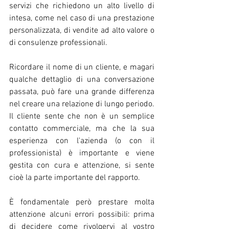
servizi che richiedono un alto livello di 
intesa, come nel caso di una prestazione 
personalizzata, di vendite ad alto valore o 
di consulenze professionali.
Ricordare il nome di un cliente, e magari 
qualche dettaglio di una conversazione 
passata, può fare una grande differenza 
nel creare una relazione di lungo periodo. 
Il cliente sente che non è un semplice 
contatto commerciale, ma che la sua 
esperienza con l'azienda (o con il 
professionista) è importante e viene 
gestita con cura e attenzione, si sente 
cioè la parte importante del rapporto.
È fondamentale però prestare molta 
attenzione alcuni errori possibili: prima 
di decidere come rivolgervi al vostro 