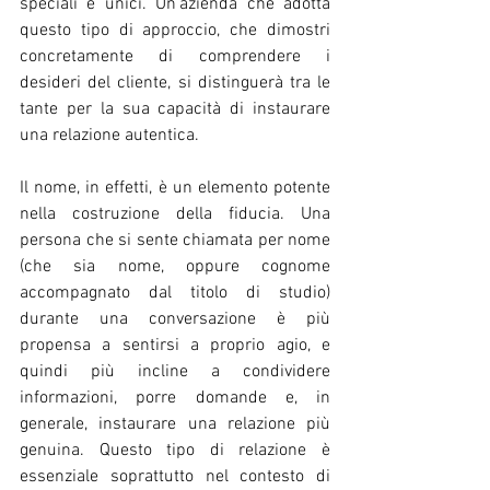
speciali e unici. Un’azienda che adotta 
questo tipo di approccio, che dimostri 
concretamente di comprendere i 
desideri del cliente, si distinguerà tra le 
tante per la sua capacità di instaurare 
una relazione autentica.
Il nome, in effetti, è un elemento potente 
nella costruzione della fiducia. Una 
persona che si sente chiamata per nome 
(che sia nome, oppure cognome 
accompagnato dal titolo di studio) 
durante una conversazione è più 
propensa a sentirsi a proprio agio, e 
quindi più incline a condividere 
informazioni, porre domande e, in 
generale, instaurare una relazione più 
genuina. Questo tipo di relazione è 
essenziale soprattutto nel contesto di 