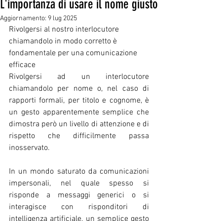
L'importanza di usare il nome giusto
Aggiornamento:
9 lug 2025
Rivolgersi al nostro interlocutore 
chiamandolo in modo corretto è 
fondamentale per una comunicazione 
efficace
Rivolgersi ad un interlocutore 
chiamandolo per nome o, nel caso di 
rapporti formali, per titolo e cognome, è 
un gesto apparentemente semplice che 
dimostra però un livello di attenzione e di 
rispetto che difficilmente passa 
inosservato.
In un mondo saturato da comunicazioni 
impersonali, nel quale spesso si 
risponde a messaggi generici o si 
interagisce con risponditori di 
intelligenza artificiale, un semplice gesto 