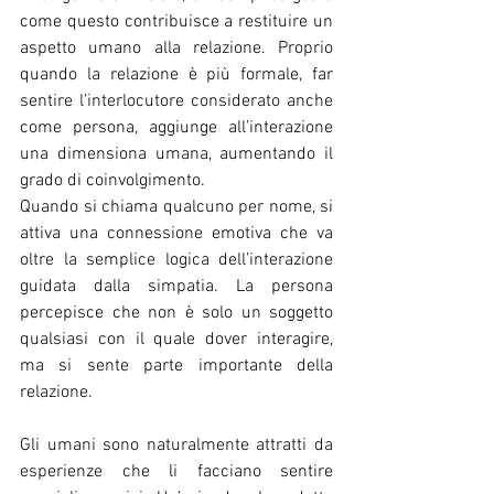
come questo contribuisce a restituire un 
aspetto umano alla relazione. Proprio 
quando la relazione è più formale, far 
sentire l’interlocutore considerato anche 
come persona, aggiunge all’interazione 
una dimensiona umana, aumentando il 
grado di coinvolgimento.
Quando si chiama qualcuno per nome, si 
attiva una connessione emotiva che va 
oltre la semplice logica dell’interazione 
guidata dalla simpatia. La persona 
percepisce che non è solo un soggetto 
qualsiasi con il quale dover interagire, 
ma si sente parte importante della 
relazione.
Gli umani sono naturalmente attratti da 
esperienze che li facciano sentire 