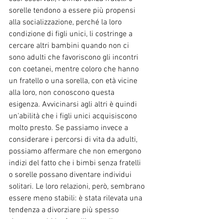
sorelle tendono a essere più propensi 
alla socializzazione, perché la loro 
condizione di figli unici, li costringe a 
cercare altri bambini quando non ci 
sono adulti che favoriscono gli incontri 
con coetanei, mentre coloro che hanno 
un fratello o una sorella, con età vicine 
alla loro, non conoscono questa 
esigenza. Avvicinarsi agli altri è quindi 
un'abilità che i figli unici acquisiscono 
molto presto. Se passiamo invece a 
considerare i percorsi di vita da adulti, 
possiamo affermare che non emergono 
indizi del fatto che i bimbi senza fratelli 
o sorelle possano diventare individui 
solitari. Le loro relazioni, però, sembrano 
essere meno stabili: è stata rilevata una 
tendenza a divorziare più spesso 