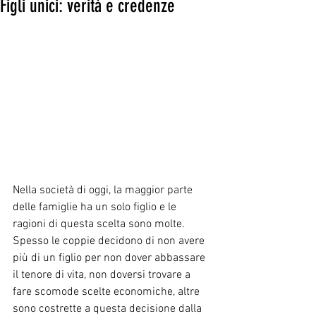
Figli unici: verità e credenze
Nella società di oggi, la maggior parte 
delle famiglie ha un solo figlio e le 
ragioni di questa scelta sono molte. 
Spesso le coppie decidono di non avere 
più di un figlio per non dover abbassare 
il tenore di vita, non doversi trovare a 
fare scomode scelte economiche, altre 
sono costrette a questa decisione dalla 