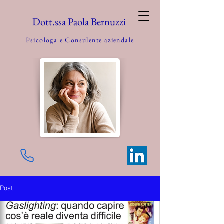
Dott.ssa Paola Bernuzzi
Psicologa e
Consulente aziendale
Post