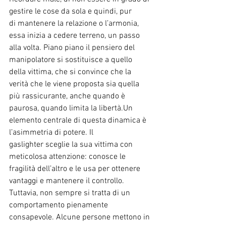
gestire le cose da sola e quindi, pur
di mantenere la relazione o l’armonia, 
essa inizia a cedere terreno, un passo
alla volta. Piano piano il pensiero del 
manipolatore si sostituisce a quello
della vittima, che si convince che la 
verità che le viene proposta sia quella
più rassicurante, anche quando è 
paurosa, quando limita la libertà.Un 
elemento centrale di questa dinamica è 
l’asimmetria di potere. Il
gaslighter sceglie la sua vittima con 
meticolosa attenzione: conosce le
fragilità dell’altro e le usa per ottenere 
vantaggi e mantenere il controllo.
Tuttavia, non sempre si tratta di un 
comportamento pienamente
consapevole. Alcune persone mettono in 